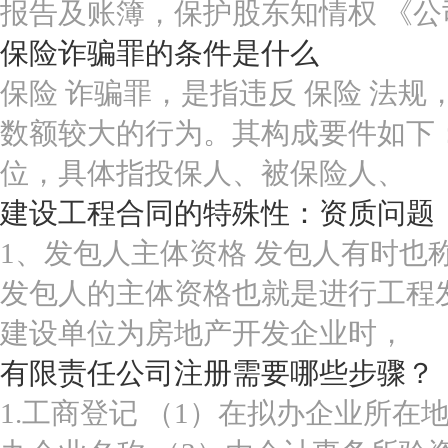
报告及账簿，保护股东知情权 《公
保险诈骗罪的条件是什么
保险 诈骗罪，是指违反 保险 法
数额较大的行为。其构成要件如下
位，具体指投保人、被保险人、
建设工程合同的特殊性：资质问题
1、发包人主体资格 发包人有时也
发包人的主体资格也就是进行工程
建设单位为房地产开发企业时，
有限责任公司注册需要哪些步骤？
1.工商登记 （1）在拟办企业所在