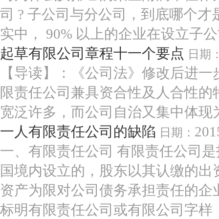
司 ? 子公司与分公司，到底哪个才
实中， 90% 以上的企业在设立子公司
起草有限公司章程十一个要点
日期
【导读】：《公司法》修改后进一
限责任公司兼具资合性及人合性的
宽泛许多，而公司自治又集中体现为
一人有限责任公司的缺陷
201
日期：
一、有限责任公司 有限责任公司
国境内设立的，股东以其认缴的出
资产为限对公司债务承担责任的企
标明有限责任公司或有限公司字样；依