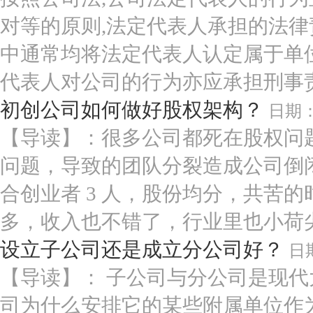
对等的原则,法定代表人承担的法律
中通常均将法定代表人认定属于单
代表人对公司的行为亦应承担刑事责任,
初创公司如何做好股权架构？
日期
【导读】：很多公司都死在股权问
问题，导致的团队分裂造成公司倒闭
合创业者 3 人，股份均分，共苦的
多，收入也不错了，行业里也小荷尖尖
设立子公司还是成立分公司好？
日
【导读】： 子公司与分公司是现
司为什么安排它的某些附属单位作