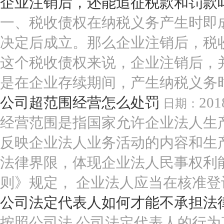
企业注销后，还能追征税款和罚款
一、税收债权在纳税义务产生时即
决定后成立。那么企业注销后，税
这个税收债权来说，企业注销后，
是在企业存续期间，产生纳税义务时，
公司超范围经营怎么处罚
201
日期：
经营范围是指国家允许企业法人生
反映企业法人业务活动的内容和生
法律界限，体现企业法人民事权利
则》规定， 企业法人应当在核准登记
公司法定代表人如何才能不承担法
按照公司法,公司法定代表人的行为