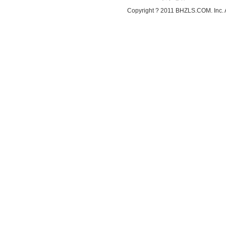
Copyright ? 2011 BHZLS.COM. Inc. 