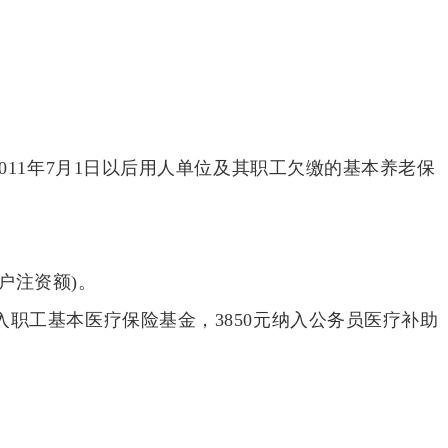
2011年7月1日以后用人单位及其职工欠缴的基本养老保
户注资额)。
纳入职工基本医疗保险基金，3850元纳入公务员医疗补助