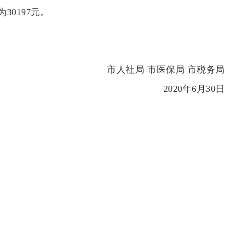
0197元。
市人社局 市医保局 市税务局
2020年6月30日